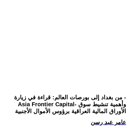
من بغداد إلى بورصات العالم: قراءة في زيارة -
Asia Frontier Capital- وأهمية تنشيط سوق
الأوراق المالية العراقية برؤوس الأموال الأجنبية
عامر عبد رسن