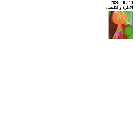
2025 / 8 / 13
الادارة و الاقتصاد