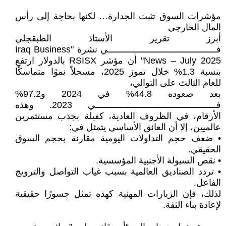
مؤشرات السوق تثبت الجدارة… لكنها بحاجة إلى رأس
المال الخارجي
أبرز تقرير الأستاذ الطبقجلي
فـــــــــــــــــــــــــــــــــــــــــــي نشرة "Iraq Business
News – July 2025" أن مؤشر RSISX بالدولار ارتفع
بنسبة 1.3% خلال تموز 2025، مسجلاً نموًا متماسكًا
للعام الثالث على التوالي،
بعد صعوده 44.8% في 2024 و97.2%
فــــــــــــــــــــــــــــــــــــــــــــــــي 2023. وهذه
الأرقام، في الظروف العادية، كفيلة بجذب مستثمرين
عالميين، إلا أن العائق الأساسي يتمثل في:
• ضعف حجم التداولات اليومية مقارنة بحجم السوق
الحقيقي.
• نقص السيولة الأجنبية المؤسسية.
• تردد الصناديق العالمية بسبب غياب التواصل والترويج
الفاعل.
لذلك، فإن الزيارات المهنية كهذه تمثل جسورًا حقيقية
لإعادة بناء الثقة.