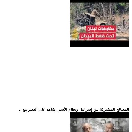
.. المصالح المشتركة بين إسرائيل ونظام الأسد | شاهد على العصر مع