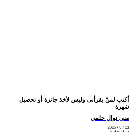
أكتب لمنْ يقرأنى وليس لأخذ جائزة أو تحصيل
شهرة
منى نوال حلمى
2025 / 8 / 13