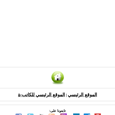
الموقع الرئيسي
الموقع الرئيسي للكاتب-ة
|
تابعونا على: