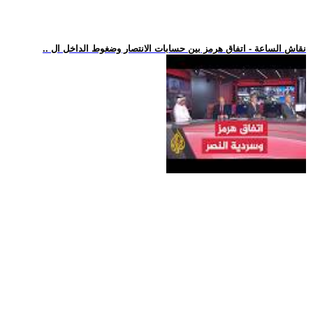
.. نقاش الساعة - اتفاق هرمز بين حسابات الانتصار وضغوط الداخل ال