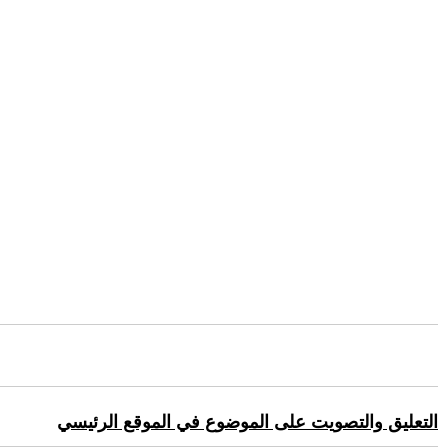
التعليق والتصويت على الموضوع في الموقع الرئيسي