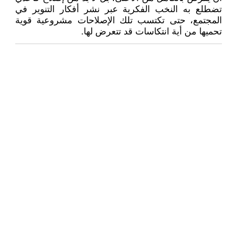
تضطلع به النخب الفكرية عبر نشر أفكار التنوير في
المجتمع، حتى تكتسب تلك الإصلاحات مشروعية قوية
تحميها من أية انتكاسات قد تتعرض لها.