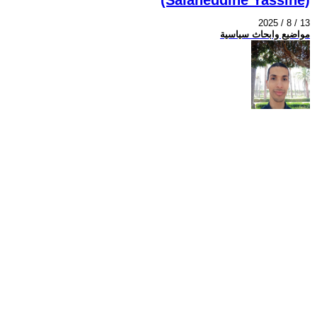
2025 / 8 / 13
مواضيع وابحاث سياسية