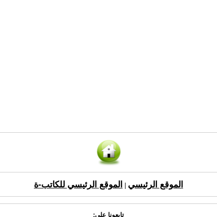
الموقع الرئيسي
الموقع الرئيسي للكاتب-ة
|
تابعونا على: