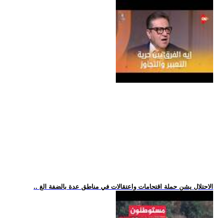
.. الاحتلال يشن حملة اقتحامات واعتقالات في مناطق عدة بالضفة الغ