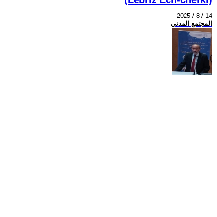
2025 / 8 / 14
المجتمع المدني