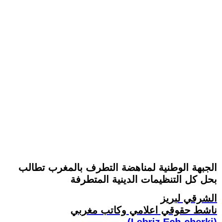
الجبهة الوطنية لمناهضة التطرف بالمغرب تطالب
بحل كل التنظيمات الدينية المتطرفة
الشرقي لبريز
ناشط حقوقي اعلامي وكاتب مغربي
(Lebriz Ech-cherki)