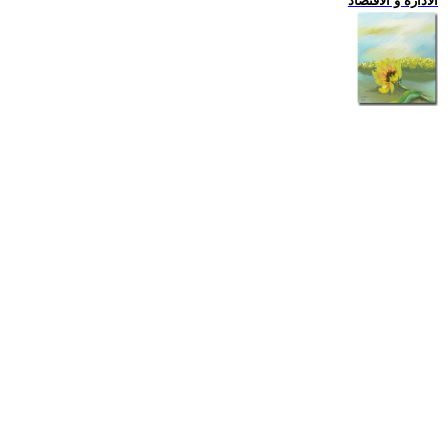
الادارة و الاقتصاد