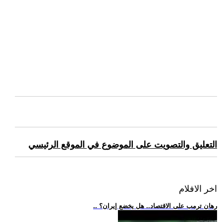
التعليق والتصويت على الموضوع في الموقع الرئيسي
اخر الافلام
.. رهان ترمب على الاقتصاد.. هل يخضع إيران؟