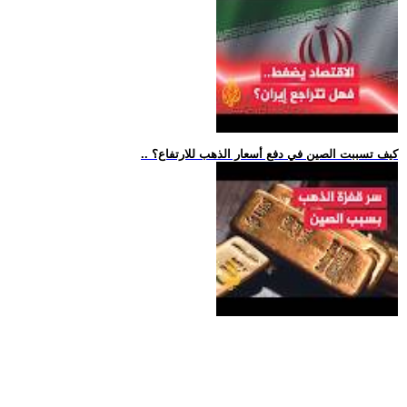
.. كيف تسببت الصين في دفع أسعار الذهب للارتفاع؟