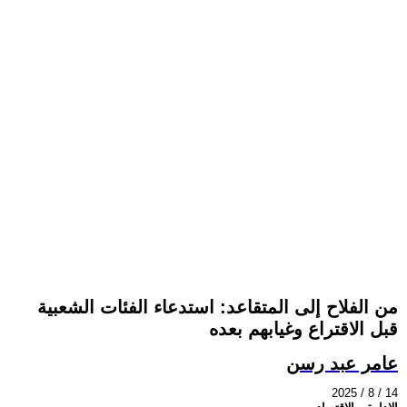
من الفلاح إلى المتقاعد: استدعاء الفئات الشعبية
قبل الاقتراع وغيابهم بعده
عامر عبد رسن
2025 / 8 / 14