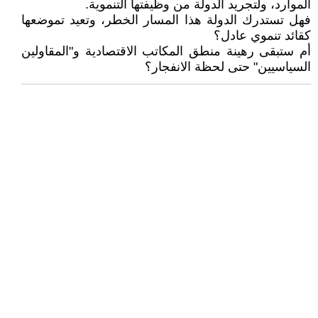
الموارد، ولتجريد الدولة من وظيفتها التنموية.
فهل تستدرك الدولة هذا المسار الخطر، وتعيد تموضعها
كقائد تنموي عادل؟
أم ستبقى رهينة منطق المكاتب الاقتصادية و"المقاولين
السياسيين" حتى لحظة الانفجار؟