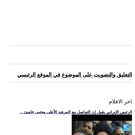
التعليق والتصويت على الموضوع في الموقع الرئيسي
اخر الافلام
.. الرئيس الإيراني يقول إن التواصل مع المرشد الأعلى مجتبى خامنئ