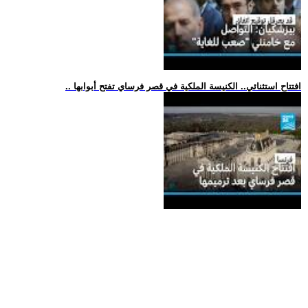
.. افتتاح استثنائي.. الكنيسة الملكية في قصر فرساي تفتح أبوابها