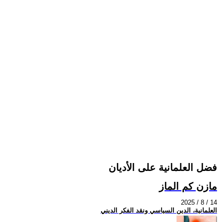
فضل العلمانية على الأديان
مازن كم الماز
2025 / 8 / 14
العلمانية، الدين السياسي ونقد الفكر الديني