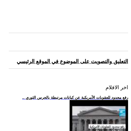
التعليق والتصويت على الموضوع في الموقع الرئيسي
اخر الافلام
.. رفع محدود للعقوبات الأمريكية عن كيانات مرتبطة بالحرس الثوري