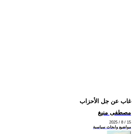
غاب عن جل الأحزاب
مصطفى منيغ
2025 / 8 / 15
مواضيع وابحاث سياسية