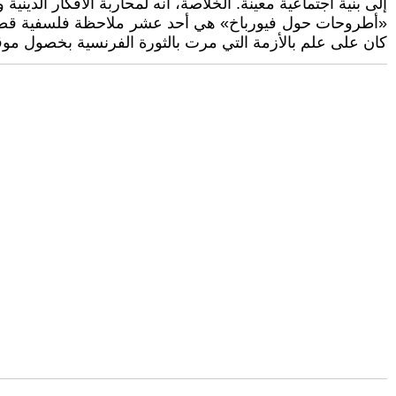
إلى بنية اجتماعية معينة. الخلاصة، أنه لمحاربة الأفكار الدينية 
كان على علم بالأزمة التي مرت بالثورة الفرنسية بخصول موق