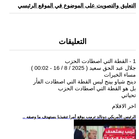
التعليق والتصويت على الموضوع في الموقع الرئيسي
التعليقات
1 - القطة التي اصطادت الحزب
جلال عبد الحق سعيد ( 2025 / 8 / 16 - 00:02 )
مساء الخيرات
دينج شياو بينج ليس القطة التي اصطادت الفأر
بل هو القطة التي اصطادت الحزب
تحياتي
اخر الافلام
.. الرئيس الأمريكي دونالد ترمب يوقع أمرا تنفيذيا يستهدف ما وصفه