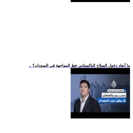
.. ما أبعاد دخول السلاح الباكستاني خط المواجهة في السودان؟