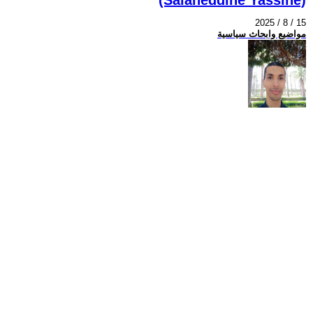
2025 / 8 / 15
مواضيع وابحاث سياسية