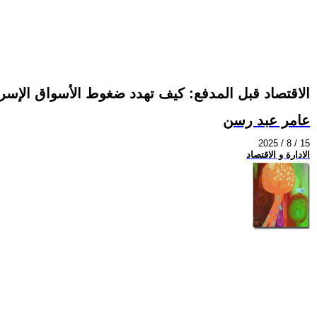
الاقتصاد قبل المدفع: كيف تهدد ضغوط الأسواق الإسرا
عامر عبد رسن
2025 / 8 / 15
الادارة و الاقتصاد