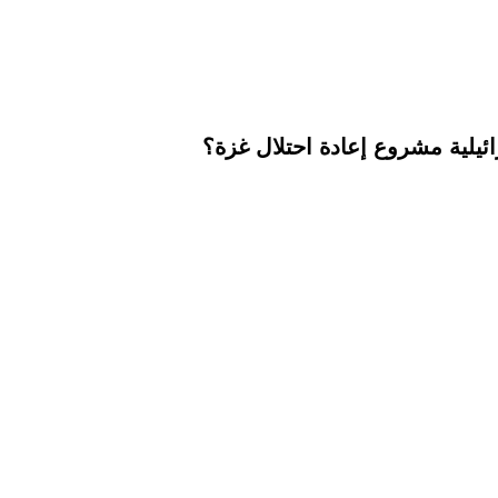
ئيلية مشروع إعادة احتلال غزة؟