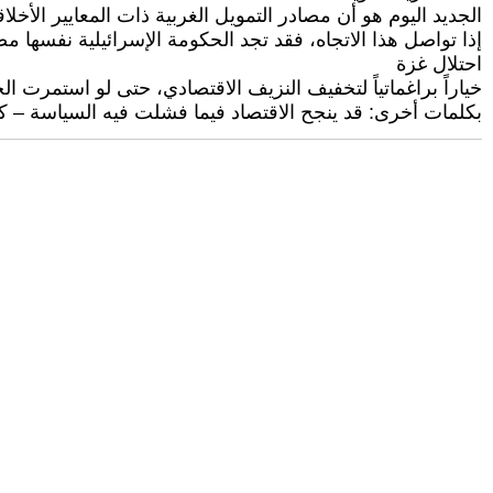
الجديد اليوم هو أن مصادر التمويل الغربية ذات المعايير الأ
إذا تواصل هذا الاتجاه، فقد تجد الحكومة الإسرائيلية نفسها م
احتلال غزة
خياراً براغماتياً لتخفيف النزيف الاقتصادي، حتى لو استمرت ا
بكلمات أخرى: قد ينجح الاقتصاد فيما فشلت فيه السياسة – كب