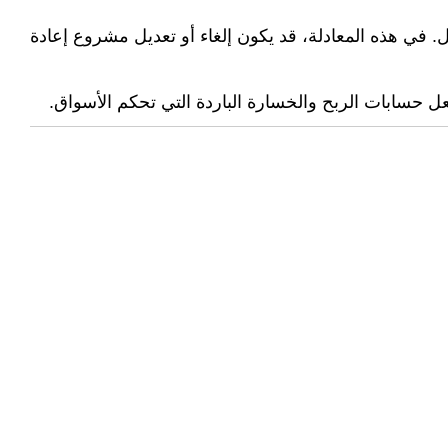
ل. في هذه المعادلة، قد يكون إلغاء أو تعديل مشروع إعادة
ل حسابات الربح والخسارة الباردة التي تحكم الأسواق.