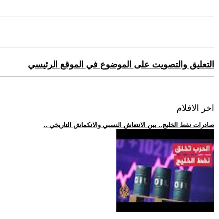
التعليق والتصويت على الموضوع في الموقع الرئيسي
اخر الافلام
.. صادرات نفط الخليج.. بين الانتعاش النسبي والانكماش التاريخي