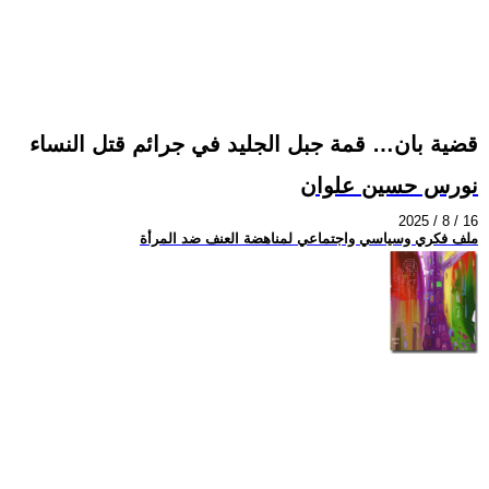
قضية بان… قمة جبل الجليد في جرائم قتل النساء
نورس حسين علوان
2025 / 8 / 16
ملف فكري وسياسي واجتماعي لمناهضة العنف ضد المرأة