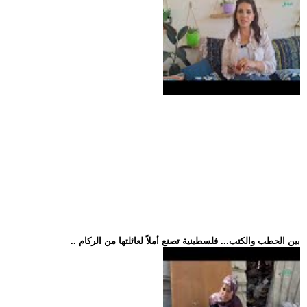
.. بين الحطب والكتب... فلسطينية تصنع أملاً لعائلتها من الركام