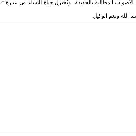
الأصوات المطالبة بالحقيقة، وتُختزل حياة النساء في عبارة 
نا الله ونعم الوكيل