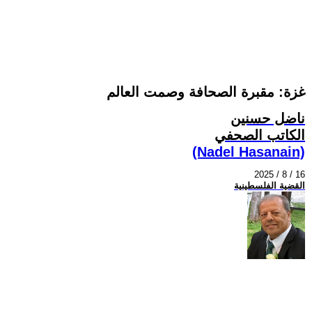
غزة: مقبرة الصحافة وصمت العالم
ناضل حسنين
الكاتب الصحفي
(Nadel Hasanain)
2025 / 8 / 16
القضية الفلسطينية