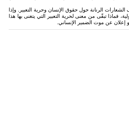
شعارات الرنانة حول حقوق الإنسان وحرية التعبير. وإذا
، فماذا تبقّى من معنى لحرية التعبير التي يتغنى بها هذا
هو إعلان عن موت الضمير الإنساني.