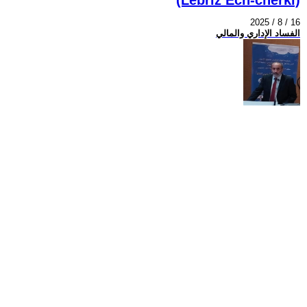
2025 / 8 / 16
الفساد الإداري والمالي