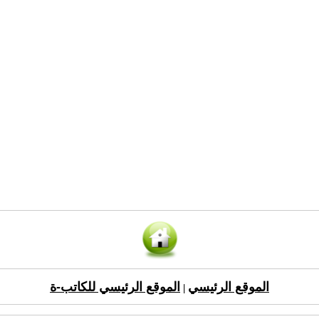
الموقع الرئيسي
الموقع الرئيسي للكاتب-ة
|