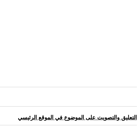
التعليق والتصويت على الموضوع في الموقع الرئيسي