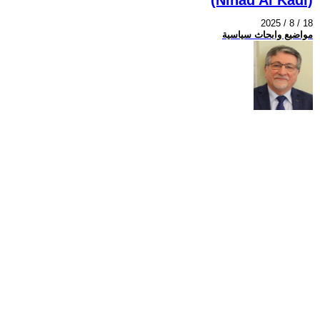
2025 / 8 / 18
مواضيع وابحاث سياسية