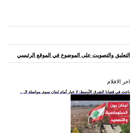
التعليق والتصويت على الموضوع في الموقع الرئيسي
اخر الافلام
.. باحث في قضايا الشرق الأوسط: لا خيار أمام لبنان سوى مواصلة ال