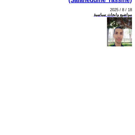
2025 / 8 / 18
مواضيع وابحاث سياسية