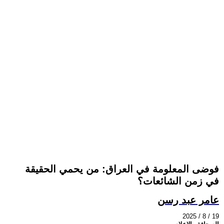
فوضى المعلومة في العراق: من يحمي الحقيقة
في زمن الشائعات؟
عامر عبد رسن
2025 / 8 / 19