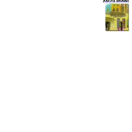
الصحافة والاعلام