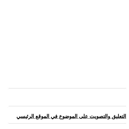
التعليق والتصويت على الموضوع في الموقع الرئيسي