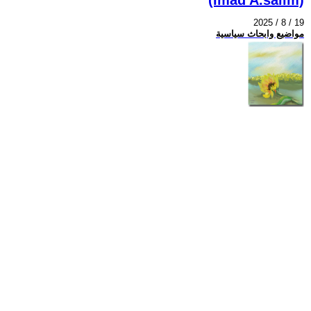
2025 / 8 / 19
مواضيع وابحاث سياسية