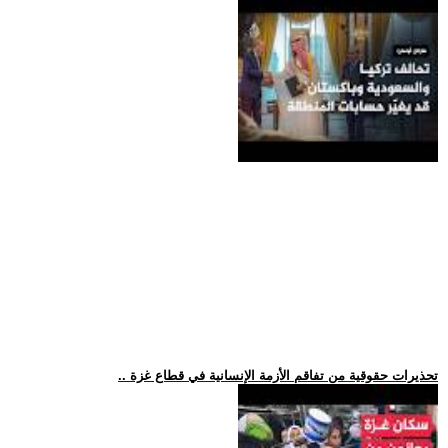
.. تحذيرات حقوقية من تفاقم الأزمة الإنسانية في قطاع غزة