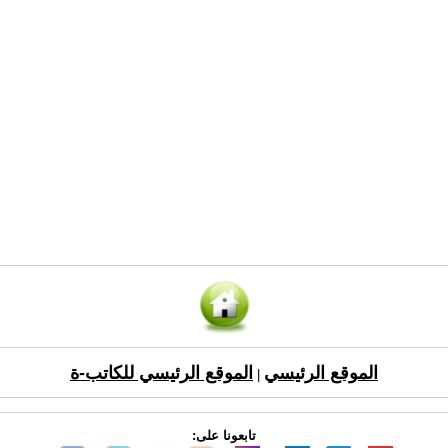
الموقع الرئيسي
الموقع الرئيسي للكاتب-ة
|
تابعونا على: