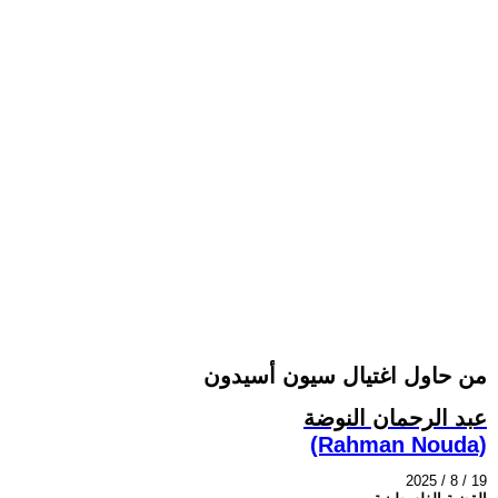
من حاول اغتيال سيون أسيدون
عبد الرحمان النوضة
(Rahman Nouda)
2025 / 8 / 19