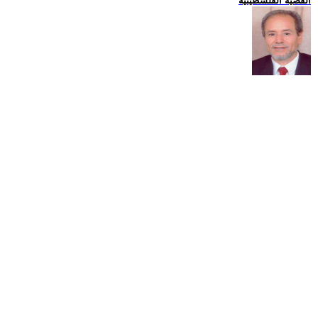
القضية الفلسطينية