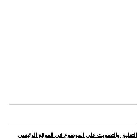
التعليق والتصويت على الموضوع في الموقع الرئيسي