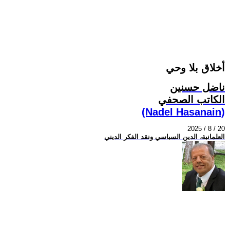
أخلاق بلا وحي
ناضل حسنين
الكاتب الصحفي
(Nadel Hasanain)
2025 / 8 / 20
العلمانية، الدين السياسي ونقد الفكر الديني