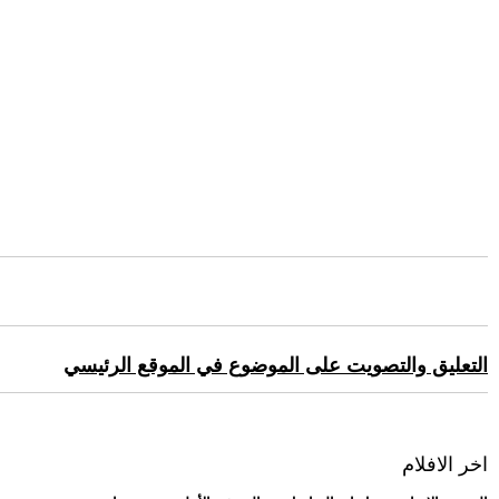
التعليق والتصويت على الموضوع في الموقع الرئيسي
اخر الافلام