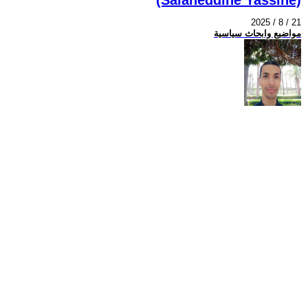
2025 / 8 / 21
مواضيع وابحاث سياسية