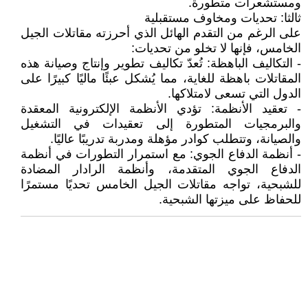
ومستشعرات متطورة.
ثالثا: تحديات ومخاوف مستقبلية
على الرغم من التقدم الهائل الذي أحرزته مقاتلات الجيل
الخامس، فإنها لا تخلو من تحديات:
- التكاليف الباهظة: تُعدّ تكاليف تطوير وإنتاج وصيانة هذه
المقاتلات باهظة للغاية، مما يُشكل عبئًا ماليًا كبيرًا على
الدول التي تسعى لامتلاكها.
- تعقيد الأنظمة: تؤدي الأنظمة الإلكترونية المعقدة
والبرمجيات المتطورة إلى تعقيدات في التشغيل
والصيانة، وتتطلب كوادر مؤهلة ومدربة تدريبًا عاليًا.
- أنظمة الدفاع الجوي: مع استمرار التطورات في أنظمة
الدفاع الجوي المتقدمة، وأنظمة الرادار المضادة
للشبحية، تواجه مقاتلات الجيل الخامس تحديًا مستمرًا
للحفاظ على ميزتها الشبحية.