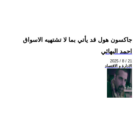
جاكسون هول قد يأتي بما لا تشتهيه الاسواق
احمد البهائي
2025 / 8 / 21
الادارة و الاقتصاد