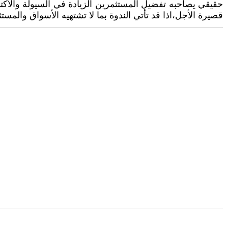
حقيقي يصاحبه تفضيل المستثمرين الزيادة في السيولة والاكتناز
قصيرة الأجل،اذا قد تأتي الندوة بما لا تشتهيه الأسواق والمست