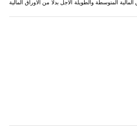
لمالية المتوسطة والطويلة الأجل بدلا من الأوراق المالية