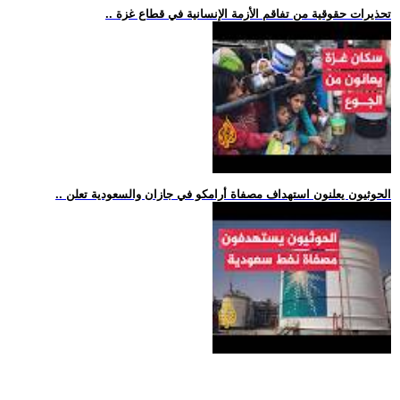
.. تحذيرات حقوقية من تفاقم الأزمة الإنسانية في قطاع غزة
.. الحوثيون يعلنون استهداف مصفاة أرامكو في جازان والسعودية تعلن