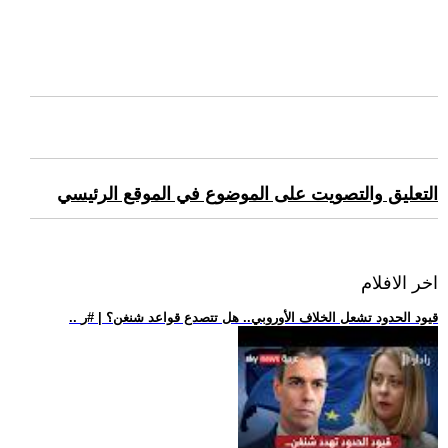
التعليق والتصويت على الموضوع في الموقع الرئيسي
اخر الافلام
.. قيود الحدود تشعل الخلاف الأوروبي.. هل تتصدع قواعد شنغن؟ | #ر