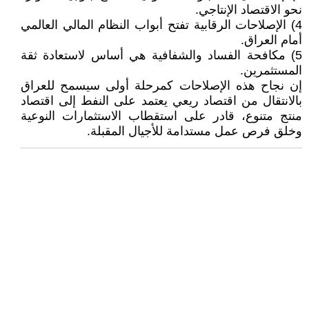
نحو الاقتصاد الإنتاجي.
4) الإصلاحات الرقابية تفتح أبواب النظام المالي العالمي
أمام العراق.
5) مكافحة الفساد والشفافية هي أساس لاستعادة ثقة
المستثمرين.
إن نجاح هذه الإصلاحات كمرحلة أولى سيسمح للعراق
بالانتقال من اقتصاد ريعي يعتمد على النفط إلى اقتصاد
منتج متنوع، قادر على استقطاب الاستثمارات النوعية
وخلق فرص عمل مستدامة للأجيال المقبلة.