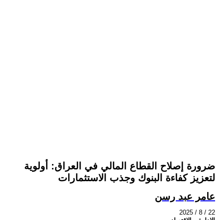
ضرورة إصلاح القطاع المالي في العراق: أولوية
لتعزيز كفاءة البنوك وجذب الاستثمارات
عامر عبد رسن
2025 / 8 / 22