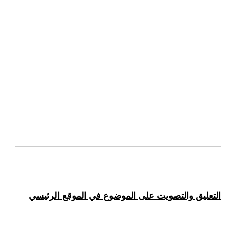
التعليق والتصويت على الموضوع في الموقع الرئيسي