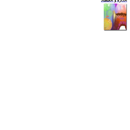
الادارة و الاقتصاد