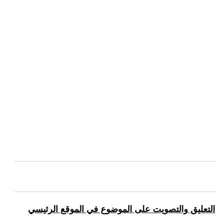
التعليق والتصويت على الموضوع في الموقع الرئيسي