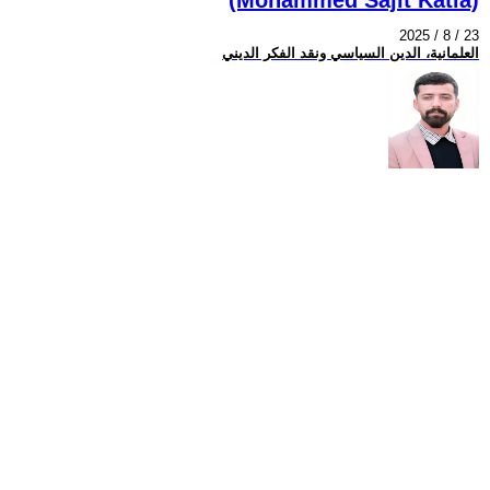
2025 / 8 / 23
العلمانية، الدين السياسي ونقد الفكر الديني