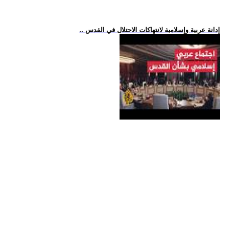
.. إدانة عربية وإسلامية لانتهاكات الاحتلال في القدس