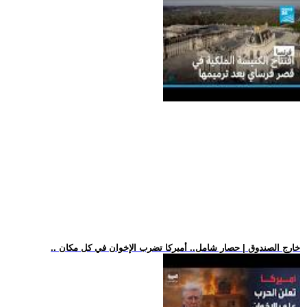
.. خارج الصندوق | حصار شامل.. أميركا تضرب الإخوان في كل مكان