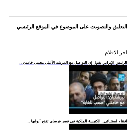
التعليق والتصويت على الموضوع في الموقع الرئيسي
اخر الافلام
.. الرئيس الإيراني يقول إن التواصل مع المرشد الأعلى مجتبى خامنئ
.. افتتاح استثنائي.. الكنيسة الملكية في قصر فرساي تفتح أبوابها