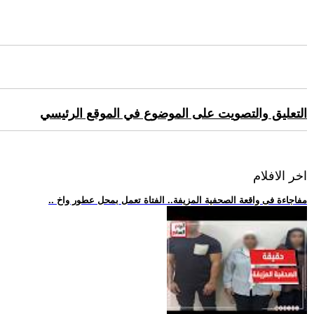
التعليق والتصويت على الموضوع في الموقع الرئيسي
اخر الافلام
.. مفاجاءة فى واقعة الصحفية المزيفة.. الفتاة تعمل بمحل عطور واخ