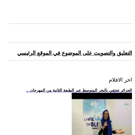
التعليق والتصويت على الموضوع في الموقع الرئيسي
اخر الافلام
.. الجزائر تحتفي بالبحر المتوسط عبر الطبعة الثانية من المهرجان