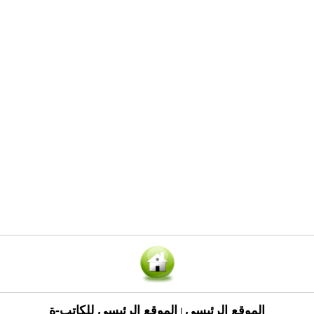
الموقع الرئيسي
الموقع الرئيسي للكاتب-ة
|