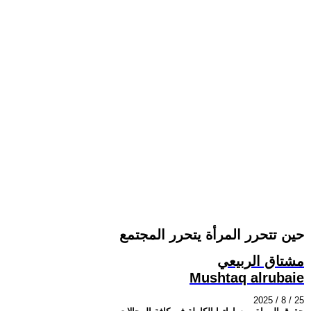
حين تتحرر المرأة يتحرر المجتمع
مشتاق الربيعي
Mushtaq alrubaie
2025 / 8 / 25