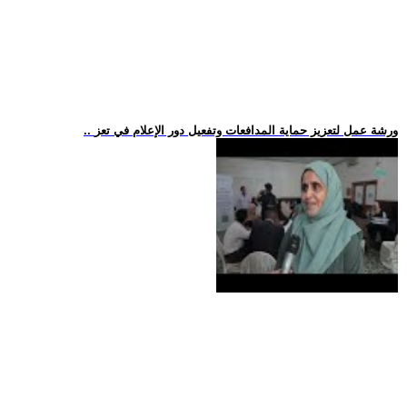
.. ورشة عمل لتعزيز حماية المدافعات وتفعيل دور الإعلام في تعز