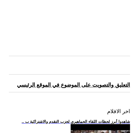
التعليق والتصويت على الموضوع في الموقع الرئيسي
اخر الافلام
.. شاهدوا أبرز لحظات اللقاء الجماهيري لحزب التقدم والاشتراكية ب