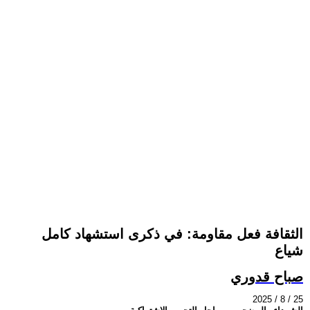
الثقافة فعل مقاومة: في ذكرى استشهاد كامل
شياع
صباح قدوري
2025 / 8 / 25