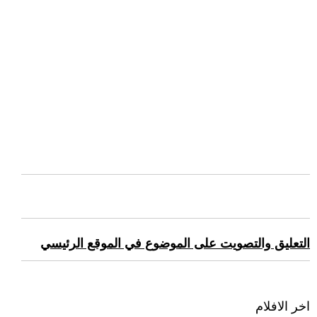
التعليق والتصويت على الموضوع في الموقع الرئيسي
اخر الافلام