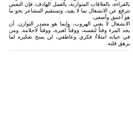
بالقراءة، بالعلاقات المتوازنة، بالعمل الهادف، فإن النفس
تترفع عن الانشغال بما لا يفيد، وتستقيم المشاعر نحو ما
هو أعمق وأصفى.
الانشغال لا يعني الهروب، وإنما هو مصدر التوازن. أن
يجد المرء وقتاً لنفسه، ووقتاً لغيره، ووقتاً لأحلامه. ومن
في حياته امتلاءٌ فكري وعاطفي، لن يمنح تفكيره لما
يرهق قلبه