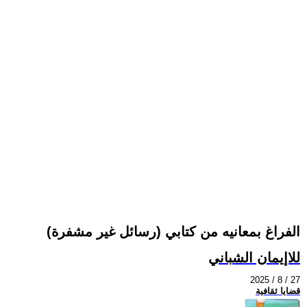
الفراغ بمعانيه من كتابي (رسائل غير مشفرة)
للاإيمان الشباني
2025 / 8 / 27
قضايا ثقافية