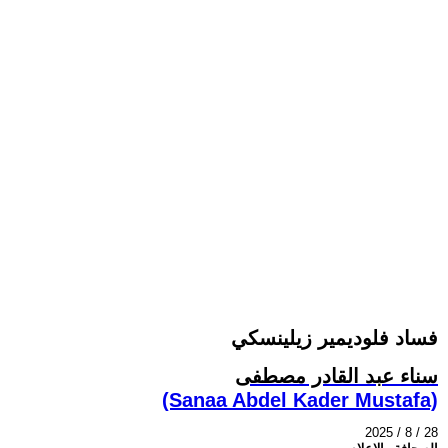
فساد فلوديمير زيلينسكي
سناء عبد القادر مصطفى
(Sanaa Abdel Kader Mustafa)
2025 / 8 / 28