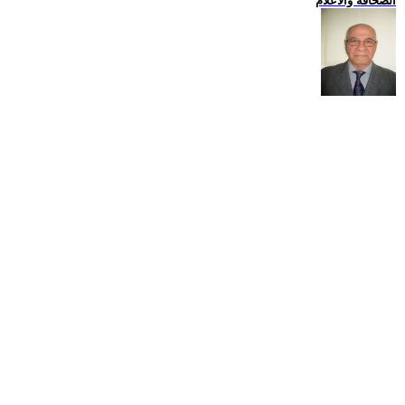
الصحافة والاعلام