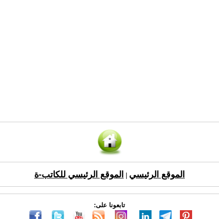
الموقع الرئيسي
الموقع الرئيسي للكاتب-ة
|
تابعونا على: