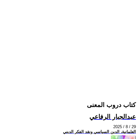
كتاب دروب المعنى
عبدالجبار الرفاعي
2025 / 8 / 29
العلمانية، الدين السياسي ونقد الفكر الديني