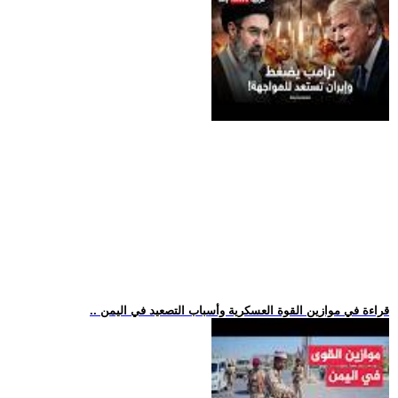
.. قراءة في موازين القوة العسكرية وأسباب التصعيد في اليمن