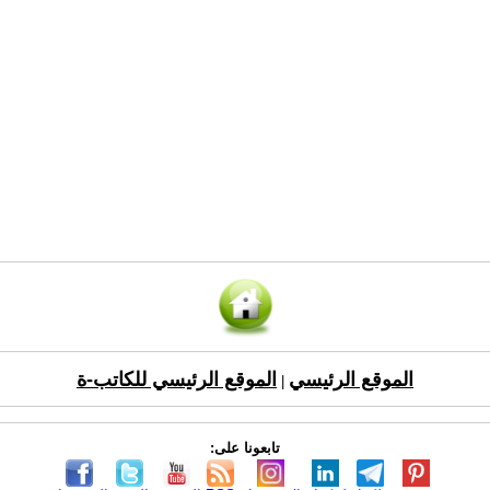
الموقع الرئيسي
الموقع الرئيسي للكاتب-ة
|
تابعونا على: