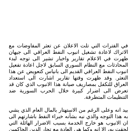
في الفترات التي تلت الاعلان عن تعثر المفاوضات مع
الاتراك لاعادة تشغيل انبوب النفط العراقي الى جيهان
ظهرت في الاعلام تقارير واخبار تشير الى توجه لبدء
المحادثات مع النظام السوري السابق لاجل اعادة تفعيل
انبوب النفط العراقي القديم الى بانياس كتعويض عن هذا
التعثر. وقد ظهرت وقتها تقارير اشارت الى استعداد
العراق للتكفل بمصاريف صيانة هذا الانبوب الذي كان قد
تعرض الى اضرار كبيرة خلال الحرب السورية ضد
التنظيمات المتطرفة.
بيد انه وعلى الرغم من الاستهتار بالمال العام الذي يشي
به هذا التوجه والذي نبه بشأنه خبراء النفط باشارتهم الى
ان الانبوب هو خارج الخدمة بسبب الاضرار الهائلة التي
لحقت به، إلا انه وكما هي العادة مع تجار الدين الحاكمين