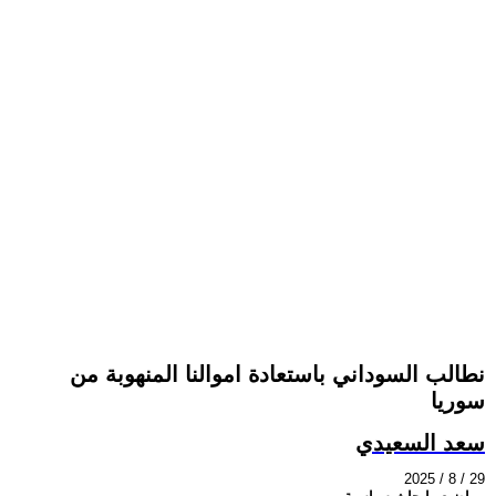
نطالب السوداني باستعادة اموالنا المنهوبة من
سوريا
سعد السعيدي
2025 / 8 / 29