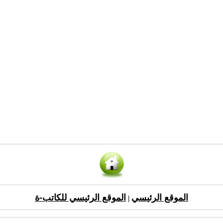
الموقع الرئيسي
الموقع الرئيسي للكاتب-ة
|