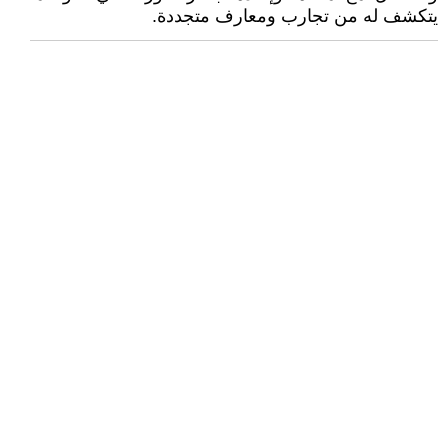
يتكشف له من تجارب ومعارف متجددة.