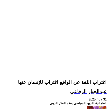
اغتراب اللغة عن الواقع اغتراب للإنسان عنها
عبدالجبار الرفاعي
2025 / 8 / 31
العلمانية، الدين السياسي ونقد الفكر الديني