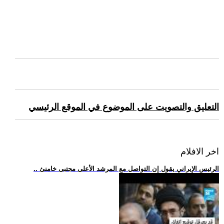
التعليق والتصويت على الموضوع في الموقع الرئيسي
اخر الافلام
.. الرئيس الإيراني يقول إن التواصل مع المرشد الأعلى مجتبى خامنئ