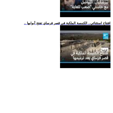
.. افتتاح استثنائي.. الكنيسة الملكية في قصر فرساي تفتح أبوابها