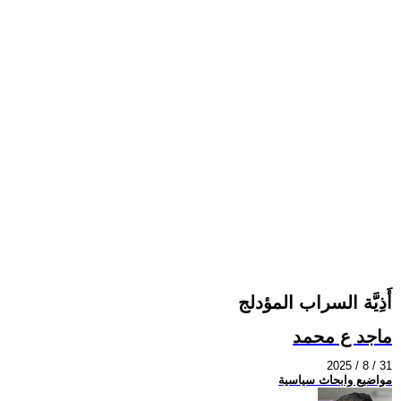
أَذِيَّة السراب المؤدلج
ماجد ع محمد
2025 / 8 / 31
مواضيع وابحاث سياسية