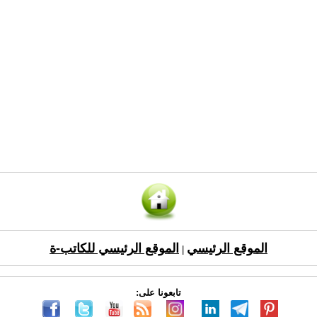
الموقع الرئيسي
الموقع الرئيسي للكاتب-ة
|
تابعونا على: