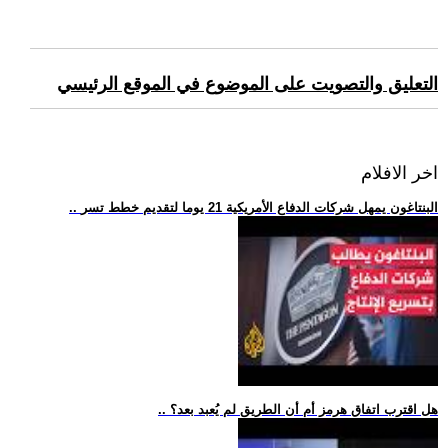
التعليق والتصويت على الموضوع في الموقع الرئيسي
اخر الافلام
.. البنتاغون يمهل شركات الدفاع الأمريكية 21 يوما لتقديم خطط تسر
.. هل اقترب اتفاق هرمز أم أن الطريق لم يُعبد بعد؟