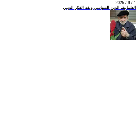
2025 / 9 / 1
العلمانية، الدين السياسي ونقد الفكر الديني