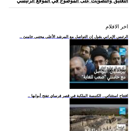
التعليق والتصويت على الموضوع في الموقع الرئيسي
اخر الافلام
.. الرئيس الإيراني يقول إن التواصل مع المرشد الأعلى مجتبى خامنئ
.. افتتاح استثنائي.. الكنيسة الملكية في قصر فرساي تفتح أبوابها