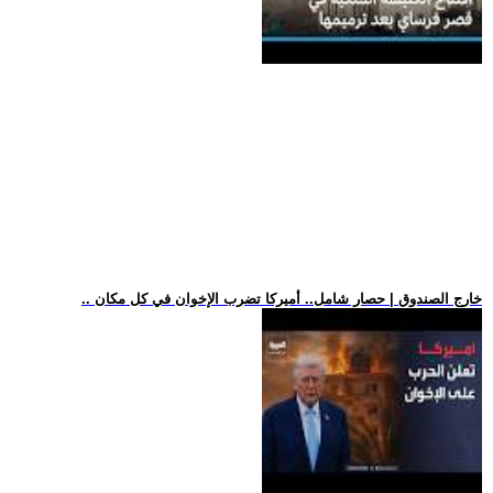
.. خارج الصندوق | حصار شامل.. أميركا تضرب الإخوان في كل مكان