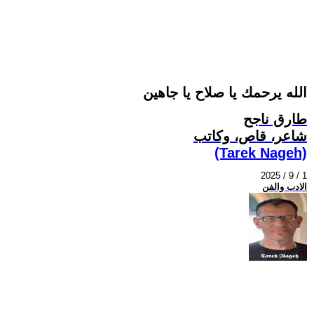
الله يرحمك يا صلاح يا جاهين
طارق ناجح
شاعر، قاص، وكاتب
(Tarek Nageh)
2025 / 9 / 1
الادب والفن