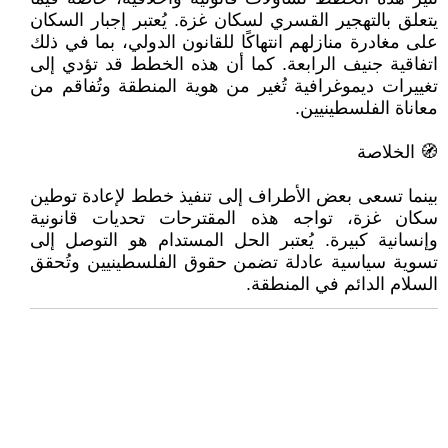
يتعلق بالتهجير القسري لسكان غزة. يُعتبر إجبار السكان
على مغادرة منازلهم انتهاكًا للقانون الدولي، بما في ذلك
اتفاقية جنيف الرابعة. كما أن هذه الخطط قد تؤدي إلى
تغييرات ديموغرافية تُغير من هوية المنطقة وتُفاقم من
معاناة الفلسطينيين.
🧭 الخلاصة
بينما تسعى بعض الأطراف إلى تنفيذ خطط لإعادة توطين
سكان غزة، تواجه هذه المقترحات تحديات قانونية
وإنسانية كبيرة. يُعتبر الحل المستدام هو التوصل إلى
تسوية سياسية عادلة تضمن حقوق الفلسطينيين وتُحقق
السلام الدائم في المنطقة.