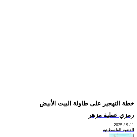
خطة التهجير على طاولة البيت الأبيض
رمزي عطية مزهر
2025 / 9 / 1
القضية الفلسطينية