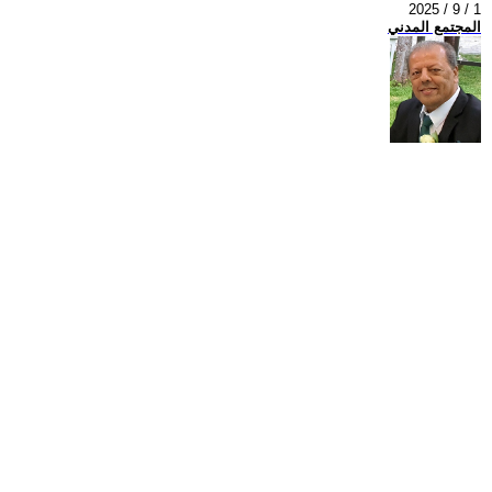
2025 / 9 / 1
المجتمع المدني