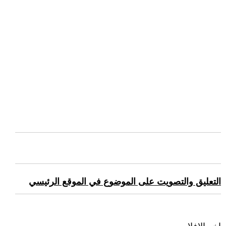
التعليق والتصويت على الموضوع في الموقع الرئيسي