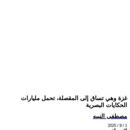
غزة وهي تساق إلى المقصلة، تحمل مليارات
الحكايات البصرية
مصطفى النبيه
2025 / 9 / 1