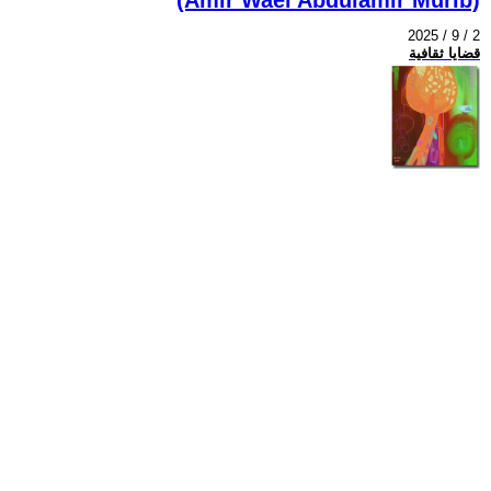
2025 / 9 / 2
قضايا ثقافية