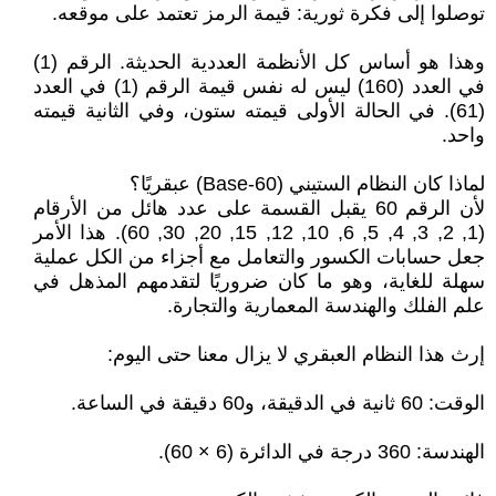
توصلوا إلى فكرة ثورية: قيمة الرمز تعتمد على موقعه.
وهذا هو أساس كل الأنظمة العددية الحديثة. الرقم (1)
في العدد (160) ليس له نفس قيمة الرقم (1) في العدد
(61). في الحالة الأولى قيمته ستون، وفي الثانية قيمته
واحد.
لماذا كان النظام الستيني (Base-60) عبقريًا؟
لأن الرقم 60 يقبل القسمة على عدد هائل من الأرقام
(1, 2, 3, 4, 5, 6, 10, 12, 15, 20, 30, 60). هذا الأمر
جعل حسابات الكسور والتعامل مع أجزاء من الكل عملية
سهلة للغاية، وهو ما كان ضروريًا لتقدمهم المذهل في
علم الفلك والهندسة المعمارية والتجارة.
إرث هذا النظام العبقري لا يزال معنا حتى اليوم:
الوقت: 60 ثانية في الدقيقة، و60 دقيقة في الساعة.
الهندسة: 360 درجة في الدائرة (6 × 60).