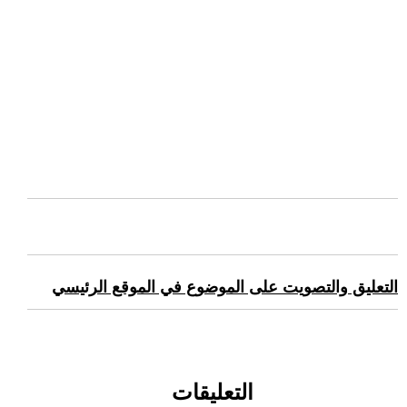
التعليق والتصويت على الموضوع في الموقع الرئيسي
التعليقات