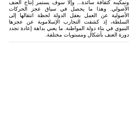
وتمكينه كثقافة سائدة... وإلا سوف يستمر إنتاج العنف
الأصولي. وهذا ما يحصل في سياق عجز الحركات
الأصولية عن العمل بعقل الدولة لحظة انتقالها إلى
السلطة، إذ كشفت التجارب الإسلاموية عن عجزها
البنيوي في بناء دولة المواطنة. ما يعني بداهة إعادة تجدد
دورة العنف بأشكال ومستويات مختلفة.