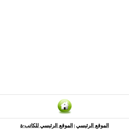
الموقع الرئيسي
الموقع الرئيسي للكاتب-ة
|