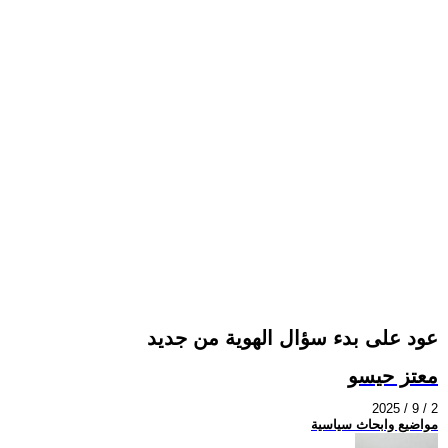
عود على بدء سؤال الهوية من جديد
معتز حيسو
2025 / 9 / 2
مواضيع وابحاث سياسية