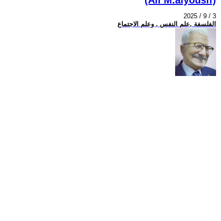
2025 / 9 / 3
الفلسفة ,علم النفس , وعلم الاجتماع