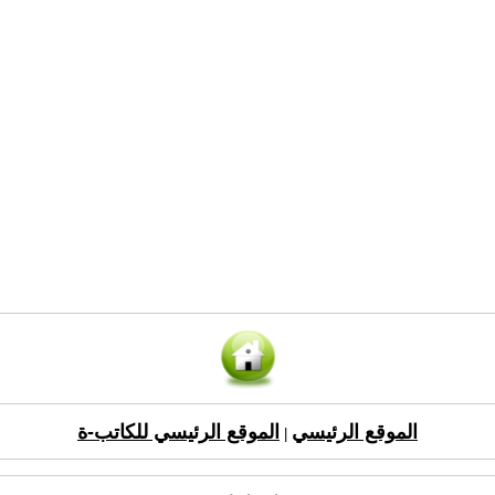
الموقع الرئيسي
الموقع الرئيسي للكاتب-ة
|