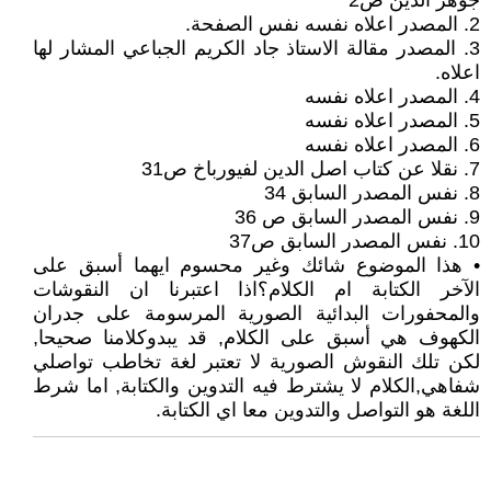
جوهر الدين ص2
2. المصدر اعلاه نفسه نفس الصفحة.
3. المصدر مقالة الاستاذ جاد الكريم الجباعي المشار لها
اعلاه.
4. المصدر اعلاه نفسه
5. المصدر اعلاه نفسه
6. المصدر اعلاه نفسه
7. نقلا عن كتاب اصل الدين لفيورباخ ص31
8. نفس المصدر السابق 34
9. نفس المصدر السابق ص 36
10. نفس المصدر السابق ص37
• هذا الموضوع شائك وغير محسوم ايهما أسبق على
الآخر الكتابة ام الكلام؟اذا اعتبرنا ان النقوشات
والمحفورات البدائية الصورية المرسومة على جدران
الكهوف هي أسبق على الكلام, قد يبدوكلامنا صحيحا,
لكن تلك النقوش الصورية لا تعتبر لغة تخاطب تواصلي
شفاهي,الكلام لا يشترط فيه التدوين والكتابة, اما شرط
اللغة هو التواصل والتدوين معا اي الكتابة.