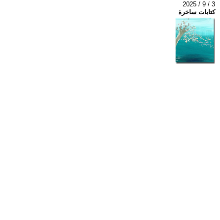
2025 / 9 / 3
كتابات ساخرة