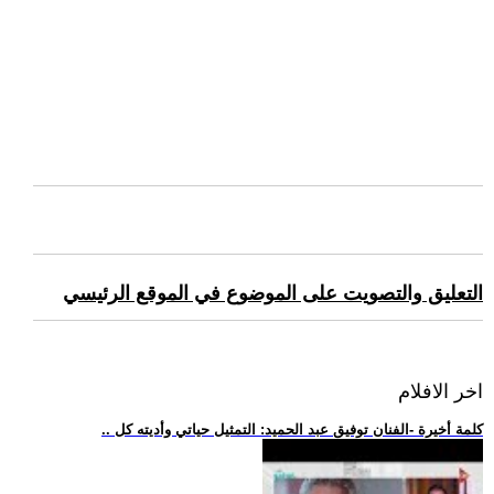
التعليق والتصويت على الموضوع في الموقع الرئيسي
اخر الافلام
.. كلمة أخيرة -الفنان توفيق عبد الحميد: التمثيل حياتي وأديته كل