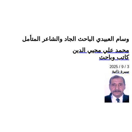
وسام العبيدي الباحث الجاد والشاعر المتأمل
محمد علي محيي الدين
كاتب وباحث
2025 / 9 / 3
سيرة ذاتية