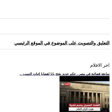
التعليق والتصويت على الموضوع في الموقع الرئيسي
اخر الافلام
.. سابقة قضائية في مصر.. حكم جديد يفتح بابا لقضايا إثبات النسب