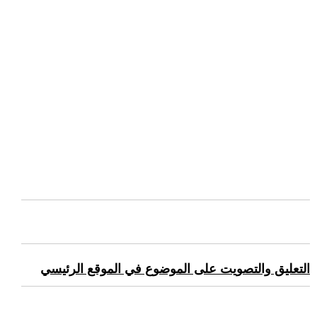
التعليق والتصويت على الموضوع في الموقع الرئيسي