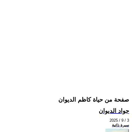
صفحة من حياة كاظم الديوان
جواد الديوان
2025 / 9 / 3
سيرة ذاتية