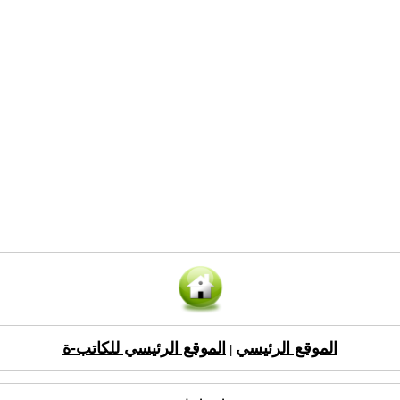
الموقع الرئيسي
الموقع الرئيسي للكاتب-ة
|