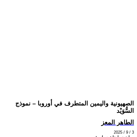
الصهيونية واليمين المتطرف في أوروبا – نموذج
السُّوَيْد
الطاهر المعز
2025 / 9 / 3